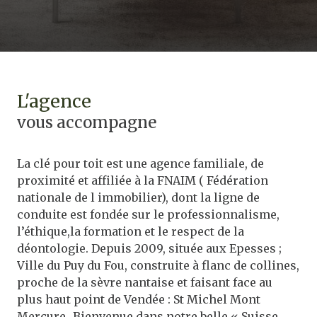
l'agence
vous accompagne
La clé pour toit est une agence familiale, de
proximité et affiliée à la FNAIM ( Fédération
nationale de l immobilier), dont la ligne de
conduite est fondée sur le professionnalisme,
l’éthique,la formation et le respect de la
déontologie. Depuis 2009, située aux Epesses ;
Ville du Puy du Fou, construite à flanc de collines,
proche de la sèvre nantaise et faisant face au
plus haut point de Vendée : St Michel Mont
Mercure…Bienvenue dans notre belle « Suisse