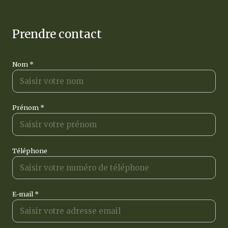
prendre contact
Nom *
Prénom *
Téléphone
E-mail *