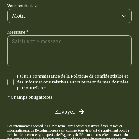
Vous souhaitez
Motif
Message *
J'ai pris connaissance de la Politique de confidentialité et
des informations relatives au traitement de mes données
personnelles *
* Champs obligatoires
Envoyer
Les informations recueillies sur ce formulaire sont enregistrées dans un fichier
informatisé par La Boite Immo agissant comme Sous-traitant du traitement pour la
gestion de la clientèle/prospects de l'Agence / du Réseau qui reste Responsable du