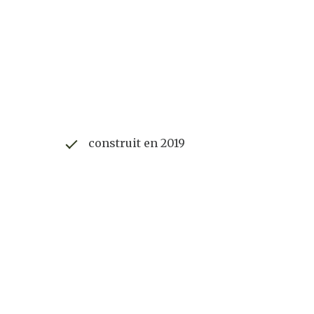
construit en 2019