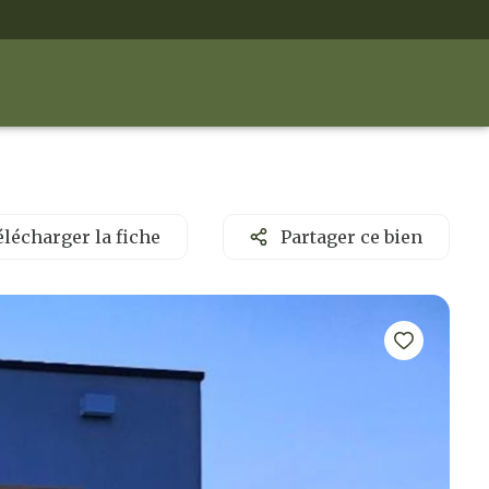
lécharger la fiche
Partager ce bien