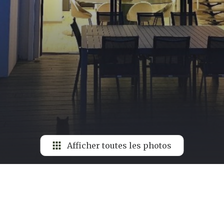
Afficher toutes les photos