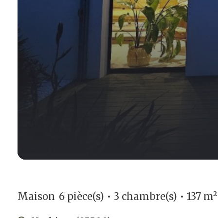
Maison
6 pièce(s)
3 chambre(s)
137 m²