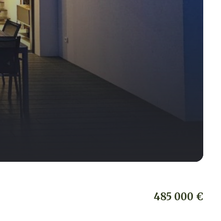
485 000 €