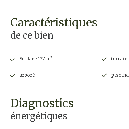
caractéristiques
de ce bien
Surface 137 m²
terrain
arboré
piscina
diagnostics
énergétiques